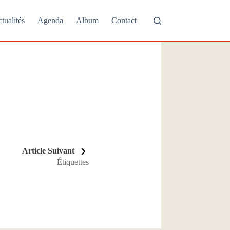
tualités
Agenda
Album
Contact
Article Suivant
Étiquettes