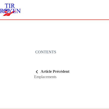
CONTENTS
Article Précédent
Emplacements