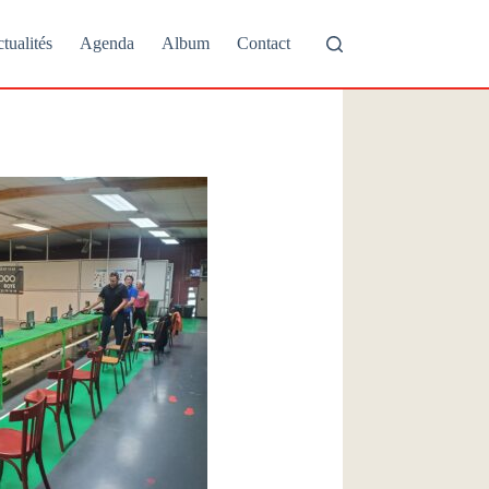
tualités
Agenda
Album
Contact