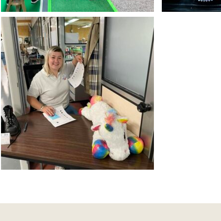
Devenir