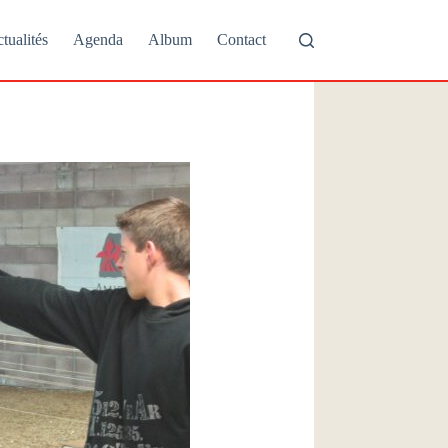
tualités
Agenda
Album
Contact