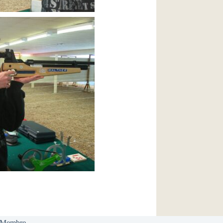
 Membre