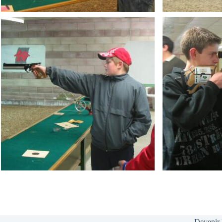
Devenir