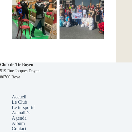
Club de Tir Royen
519 Rue Jacques Doyen
80700 Roye
Accueil
Le Club
Le tir sportif
Actualités
Agenda
Album
Contact