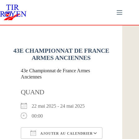
43E CHAMPIONNAT DE FRANCE
ARMES ANCIENNES
43e Championnat de France Armes
Anciennes
QUAND
22 mai 2025 - 24 mai 2025
00:00
AJOUTER AU CALENDRIER