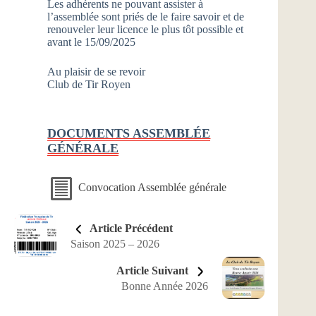
Les adhérents ne pouvant assister à
l’assemblée sont priés de le faire savoir et de
renouveler leur licence le plus tôt possible et
avant le 15/09/2025
Au plaisir de se revoir
Club de Tir Royen
DOCUMENTS ASSEMBLÉE
GÉNÉRALE
Convocation Assemblée générale
Article Précédent
Saison 2025 – 2026
Article Suivant
Bonne Année 2026