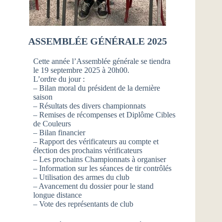
ASSEMBLÉE GÉNÉRALE 2025
Cette année l’Assemblée générale se tiendra
le 19 septembre 2025 à 20h00.
L’ordre du jour :
– Bilan moral du président de la dernière
saison
– Résultats des divers championnats
– Remises de récompenses et Diplôme Cibles
de Couleurs
– Bilan financier
– Rapport des vérificateurs au compte et
élection des prochains vérificateurs
– Les prochains Championnats à organiser
– Information sur les séances de tir contrôlés
– Utilisation des armes du club
– Avancement du dossier pour le stand
longue distance
– Vote des représentants de club