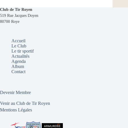
Club de Tir Royen
519 Rue Jacques Doyen
80700 Roye
Accueil
Le Club
Le tir sportif
Actualités
Agenda
Album
Contact
Devenir Membre
Venir au Club de Tir Royen
Mentions Légales